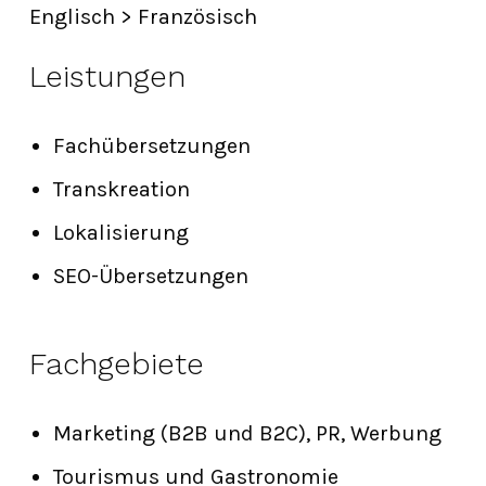
Englisch > Französisch
Leistungen
Fachübersetzungen
Transkreation
Lokalisierung
SEO-Übersetzungen
Fachgebiete
Marketing (B2B und B2C), PR, Werbung
Tourismus und Gastronomie