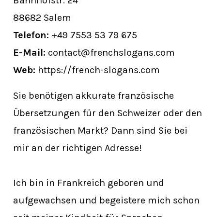
Bahnhofstr. 24
88682 Salem
Telefon:
+49 7553 53 79 675
E-Mail:
contact@frenchslogans.com
Web:
https://french-slogans.com
Sie benötigen akkurate französische
Übersetzungen für den Schweizer oder den
französischen Markt? Dann sind Sie bei
mir an der richtigen Adresse!
Ich bin in Frankreich geboren und
aufgewachsen und begeistere mich schon