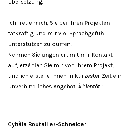
Übersetzung.
Ich freue mich, Sie bei Ihren Projekten
tatkräftig und mit viel Sprachgefühl
unterstützen zu dürfen.
Nehmen Sie ungeniert mit mir Kontakt
auf, erzählen Sie mir von Ihrem Projekt,
und ich erstelle Ihnen in kürzester Zeit ein
unverbindliches Angebot.
À bientôt !
Cybèle Bouteiller-Schneider