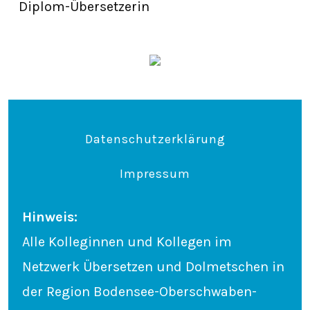
Diplom-Übersetzerin
Datenschutzerklärung
Impressum
Hinweis:
Alle Kolleginnen und Kollegen im
Netzwerk Übersetzen und Dolmetschen in
der Region Bodensee-Oberschwaben-