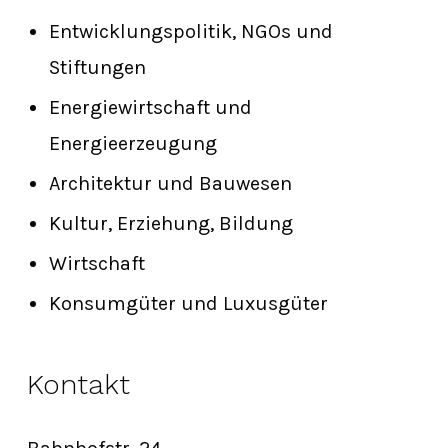
Entwicklungspolitik, NGOs und
Stiftungen
Energiewirtschaft und
Energieerzeugung
Architektur und Bauwesen
Kultur, Erziehung, Bildung
Wirtschaft
Konsumgüter und Luxusgüter
Kontakt