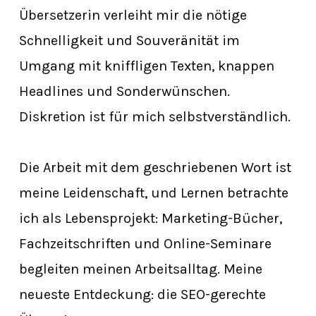
Übersetzerin verleiht mir die nötige
Schnelligkeit und Souveränität im
Umgang mit kniffligen Texten, knappen
Headlines und Sonderwünschen.
Diskretion ist für mich selbstverständlich.
Die Arbeit mit dem geschriebenen Wort ist
meine Leidenschaft, und Lernen betrachte
ich als Lebensprojekt: Marketing-Bücher,
Fachzeitschriften und Online-Seminare
begleiten meinen Arbeitsalltag. Meine
neueste Entdeckung: die SEO-gerechte