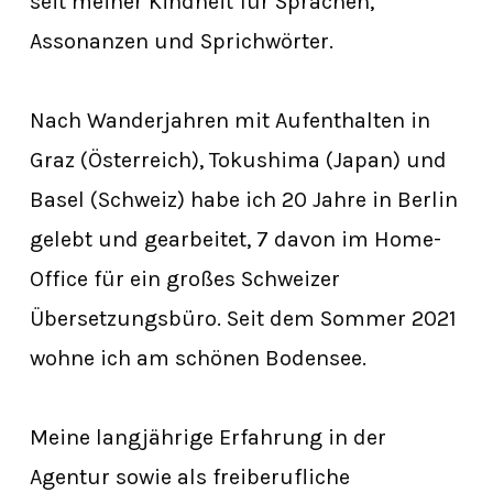
seit meiner Kindheit für Sprachen,
Assonanzen und Sprichwörter.
Nach Wanderjahren mit Aufenthalten in
Graz (Österreich), Tokushima (Japan) und
Basel (Schweiz) habe ich 20 Jahre in Berlin
gelebt und gearbeitet, 7 davon im Home-
Office für ein großes Schweizer
Übersetzungsbüro. Seit dem Sommer 2021
wohne ich am schönen Bodensee.
Meine langjährige Erfahrung in der
Agentur sowie als freiberufliche